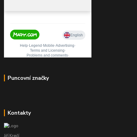
Puncovní značky
Kontakty
Jiří Krejčí