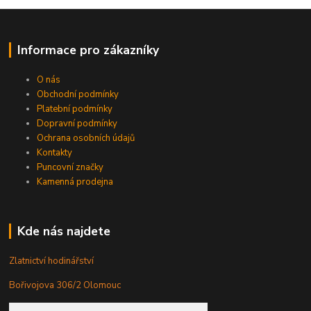
Informace pro zákazníky
O nás
Obchodní podmínky
Platební podmínky
Dopravní podmínky
Ochrana osobních údajů
Kontakty
Puncovní značky
Kamenná prodejna
Kde nás najdete
Zlatnictví hodinářství
Bořivojova 306/2 Olomouc