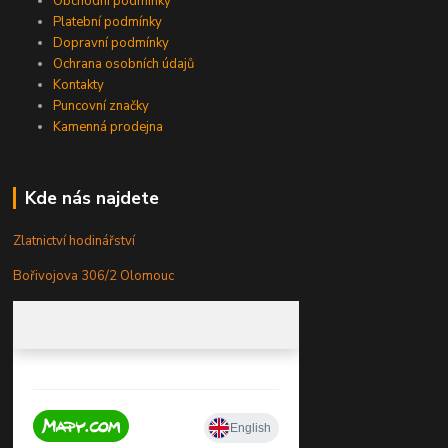
Obchodní podmínky
Platební podmínky
Dopravní podmínky
Ochrana osobních údajů
Kontakty
Puncovní značky
Kamenná prodejna
Kde nás najdete
Zlatnictví hodinářství
Bořivojova 306/2 Olomouc