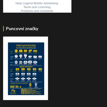
Puncovní značky