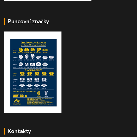
Puncovní značky
Kontakty