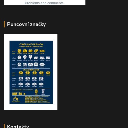
Puncovní značky
Kontakty