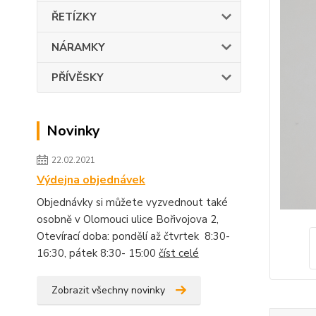
ŘETÍZKY
NÁRAMKY
PŘÍVĚSKY
Novinky
22.02.2021
Výdejna objednávek
Objednávky si můžete vyzvednout také
osobně v Olomouci ulice Bořivojova 2,
Otevírací doba: pondělí až čtvrtek 8:30-
16:30, pátek 8:30- 15:00
číst celé
Zobrazit všechny novinky