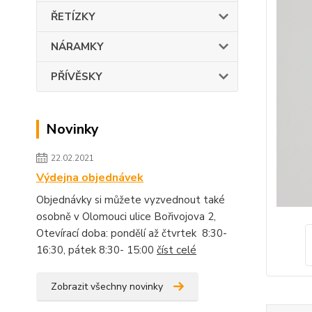
ŘETÍZKY
NÁRAMKY
PŘÍVĚSKY
Novinky
22.02.2021
Výdejna objednávek
Objednávky si můžete vyzvednout také
osobně v Olomouci ulice Bořivojova 2,
Otevírací doba: pondělí až čtvrtek 8:30-
16:30, pátek 8:30- 15:00
číst celé
Zobrazit všechny novinky