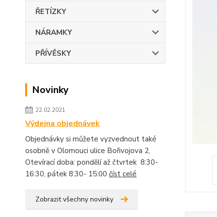
ŘETÍZKY
NÁRAMKY
PŘÍVĚSKY
Novinky
22.02.2021
Výdejna objednávek
Objednávky si můžete vyzvednout také
osobně v Olomouci ulice Bořivojova 2,
Otevírací doba: pondělí až čtvrtek 8:30-
16:30, pátek 8:30- 15:00
číst celé
Zobrazit všechny novinky