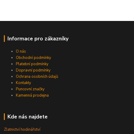
Informace pro zákazníky
O nás
Obchodní podmínky
Platební podmínky
Dopravní podmínky
Ochrana osobních údajů
Kontakty
Puncovní značky
Kamenná prodejna
Kde nás najdete
Zlatnictví hodinářství