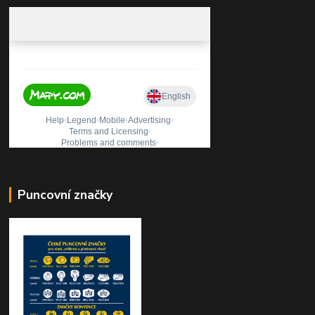
Puncovní značky