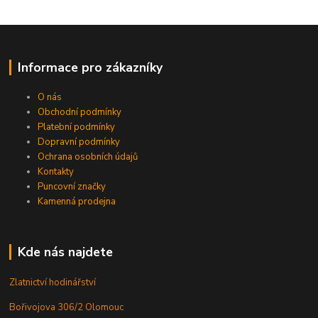
Informace pro zákazníky
O nás
Obchodní podmínky
Platební podmínky
Dopravní podmínky
Ochrana osobních údajů
Kontakty
Puncovní značky
Kamenná prodejna
Kde nás najdete
Zlatnictví hodinářství
Bořivojova 306/2 Olomouc