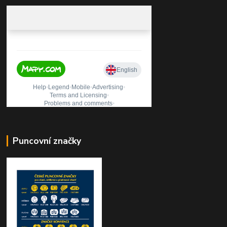
Puncovní značky