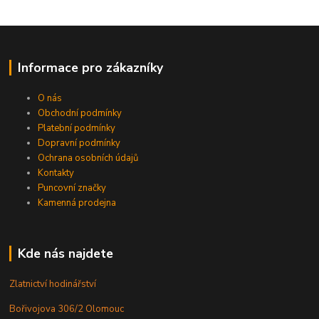
Informace pro zákazníky
O nás
Obchodní podmínky
Platební podmínky
Dopravní podmínky
Ochrana osobních údajů
Kontakty
Puncovní značky
Kamenná prodejna
Kde nás najdete
Zlatnictví hodinářství
Bořivojova 306/2 Olomouc