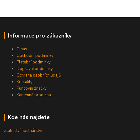
Informace pro zákazníky
O nás
Obchodní podmínky
Platební podmínky
Dopravní podmínky
Ochrana osobních údajů
Kontakty
Puncovní značky
Kamenná prodejna
Kde nás najdete
Zlatnictví hodinářství