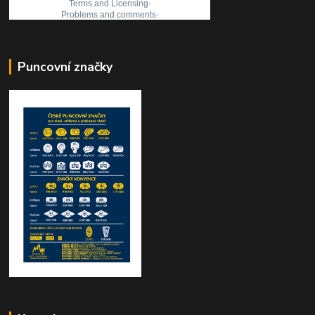
Puncovní značky