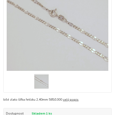
bílé zlato šířka řetízku 2,40mm 585/1000
celý popis
Dostupnost
Skladem 1 ks