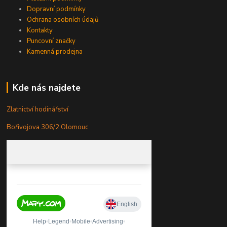
Dopravní podmínky
Ochrana osobních údajů
Kontakty
Puncovní značky
Kamenná prodejna
Kde nás najdete
Zlatnictví hodinářství
Bořivojova 306/2 Olomouc