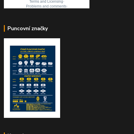
Puncovní značky