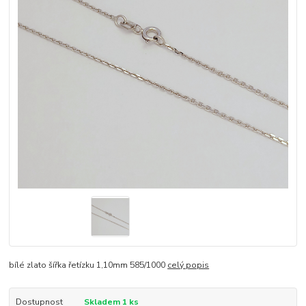
bílé zlato šířka řetízku 1,10mm 585/1000
celý popis
Dostupnost
Skladem 1 ks