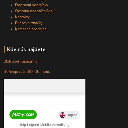
Dopravní podmínky
Ochrana osobních údajů
Kontakty
Puncovní značky
Kamenná prodejna
Kde nás najdete
Zlatnictví hodinářství
Bořivojova 306/2 Olomouc