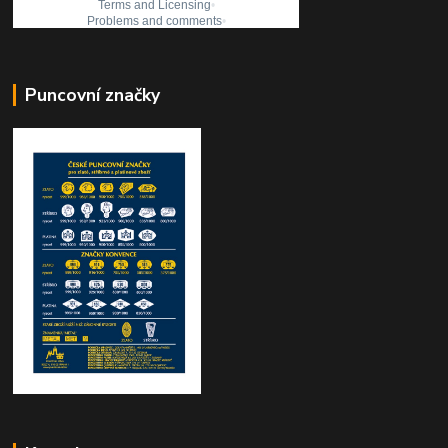
Puncovní značky