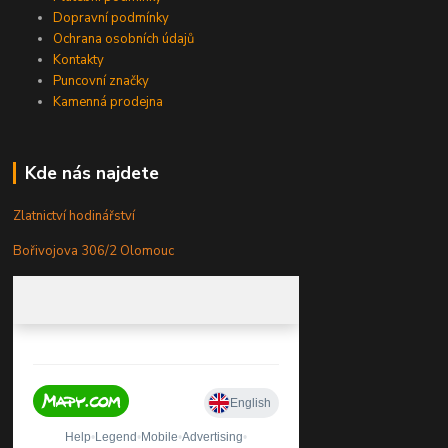
Dopravní podmínky
Ochrana osobních údajů
Kontakty
Puncovní značky
Kamenná prodejna
Kde nás najdete
Zlatnictví hodinářství
Bořivojova 306/2 Olomouc