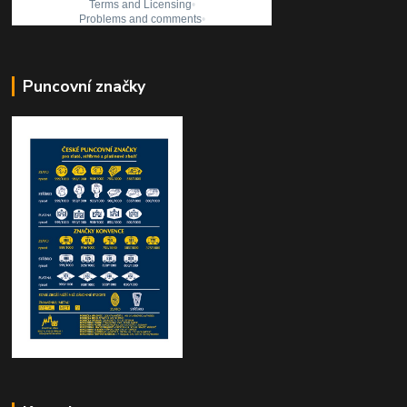
Puncovní značky