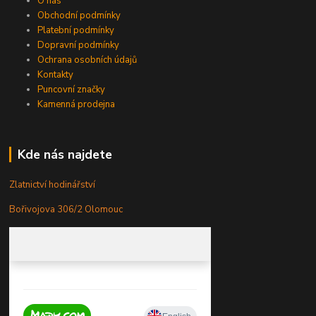
O nás
Obchodní podmínky
Platební podmínky
Dopravní podmínky
Ochrana osobních údajů
Kontakty
Puncovní značky
Kamenná prodejna
Kde nás najdete
Zlatnictví hodinářství
Bořivojova 306/2 Olomouc