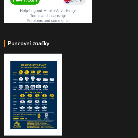
Puncovní značky