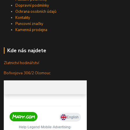
Dopravní podmínky
Ochrana osobních údajů
Kontakty
Puncovní značky
Kamenná prodejna
Kde nás najdete
Zlatnictví hodinářství
Bořivojova 306/2 Olomouc