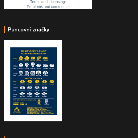
Puncovní značky