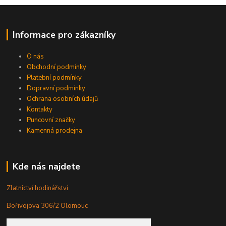
Informace pro zákazníky
O nás
Obchodní podmínky
Platební podmínky
Dopravní podmínky
Ochrana osobních údajů
Kontakty
Puncovní značky
Kamenná prodejna
Kde nás najdete
Zlatnictví hodinářství
Bořivojova 306/2 Olomouc