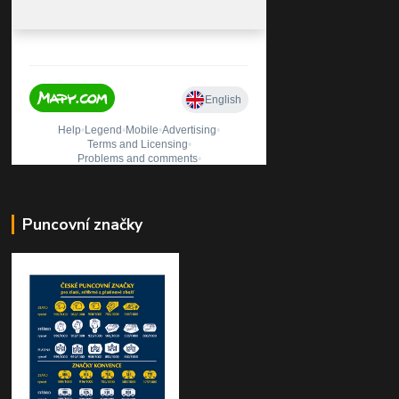
Puncovní značky