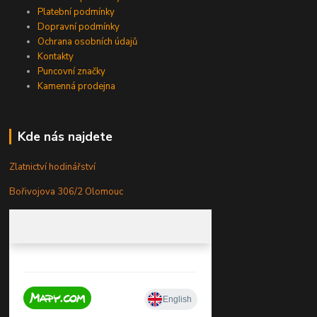
Platební podmínky
Dopravní podmínky
Ochrana osobních údajů
Kontakty
Puncovní značky
Kamenná prodejna
Kde nás najdete
Zlatnictví hodinářství
Bořivojova 306/2 Olomouc