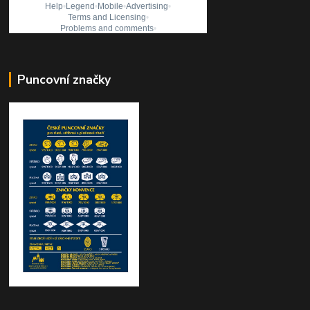
Puncovní značky