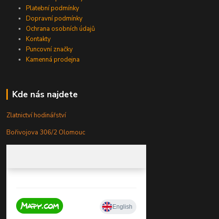
Platební podmínky
Dopravní podmínky
Ochrana osobních údajů
Kontakty
Puncovní značky
Kamenná prodejna
Kde nás najdete
Zlatnictví hodinářství
Bořivojova 306/2 Olomouc