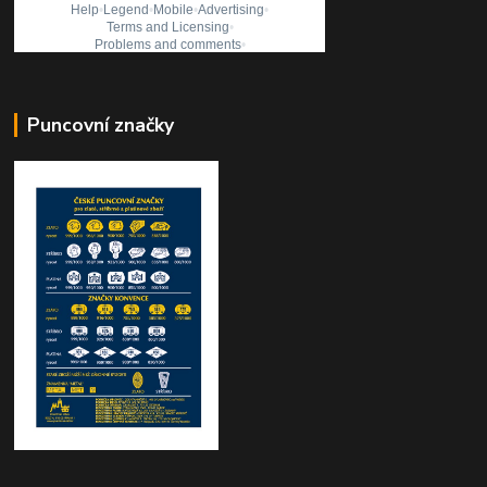
Puncovní značky