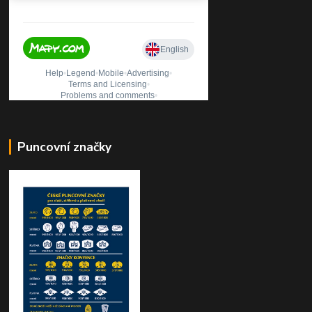
Puncovní značky