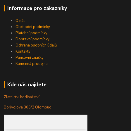
Informace pro zákazníky
O nás
Obchodní podmínky
Platební podmínky
Dopravní podmínky
Ochrana osobních údajů
Kontakty
Puncovní značky
Kamenná prodejna
Kde nás najdete
Zlatnictví hodinářství
Bořivojova 306/2 Olomouc