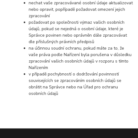
nechat vaše zpracovávané osobní údaje aktualizovat
nebo opravit, popřípadě požadovat omezení jejich
zpracování
požadovat po společnosti výmaz vašich osobních
údajů, pokud se nejedná o osobní údaje, které je
Správce povinen nebo oprávněn dále zpracovávat
dle příslušných právních předpisů
na účinnou soudní ochranu, pokud máte za to, že
vaše práva podle Nařízení byla porušena v důsledku
zpracování vašich osobních údajů v rozporu s tímto
Nařízením
v případě pochybností o dodržování povinností
souvisejících se zpracováním osobních údajů se
obrátit na Správce nebo na Úřad pro ochranu
osobních údajů