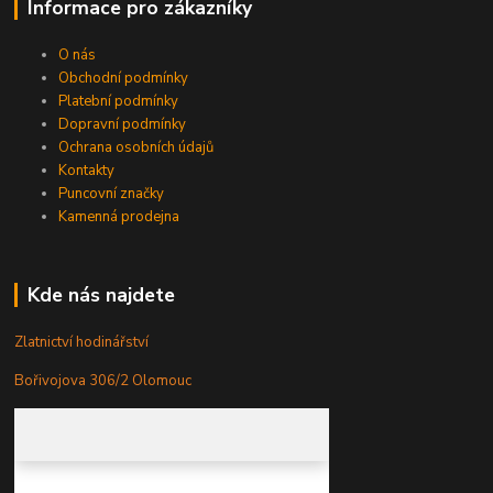
Informace pro zákazníky
O nás
Obchodní podmínky
Platební podmínky
Dopravní podmínky
Ochrana osobních údajů
Kontakty
Puncovní značky
Kamenná prodejna
Kde nás najdete
Zlatnictví hodinářství
Bořivojova 306/2 Olomouc