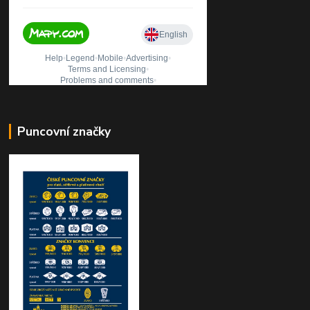
Puncovní značky