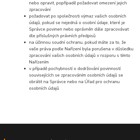
nebo opravit, popřípadě požadovat omezení jejich
zpracování
požadovat po společnosti výmaz vašich osobních
údajů, pokud se nejedná o osobní údaje, které je
Správce povinen nebo oprávněn dále zpracovávat
dle příslušných právních předpisů
na účinnou soudní ochranu, pokud máte za to, že
vaše práva podle Nařízení byla porušena v důsledku
zpracování vašich osobních údajů v rozporu s tímto
Nařízením
v případě pochybností o dodržování povinností
souvisejících se zpracováním osobních údajů se
obrátit na Správce nebo na Úřad pro ochranu
osobních údajů