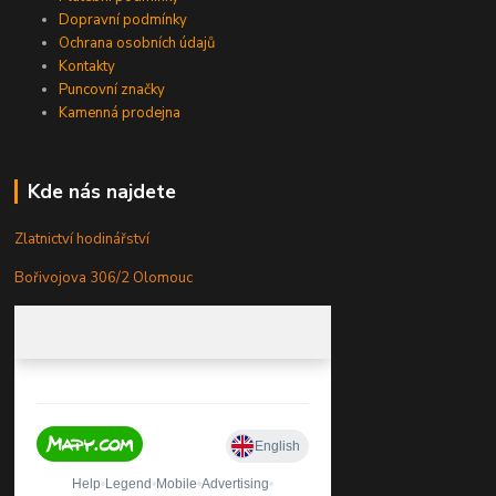
Dopravní podmínky
Ochrana osobních údajů
Kontakty
Puncovní značky
Kamenná prodejna
Kde nás najdete
Zlatnictví hodinářství
Bořivojova 306/2 Olomouc