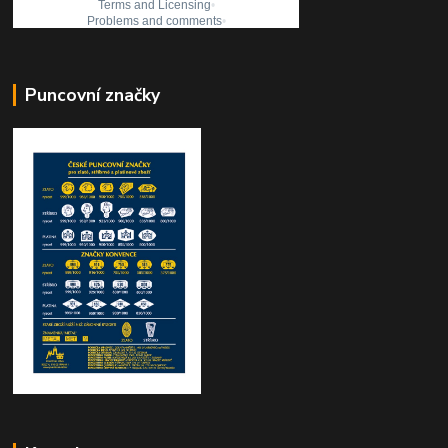
Puncovní značky