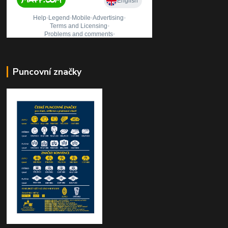
Puncovní značky