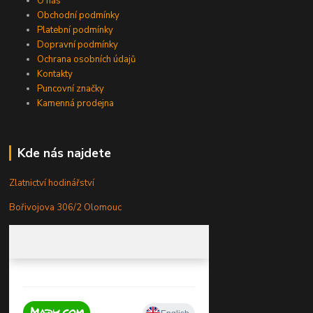
O nás
Obchodní podmínky
Platební podmínky
Dopravní podmínky
Ochrana osobních údajů
Kontakty
Puncovní značky
Kamenná prodejna
Kde nás najdete
Zlatnictví hodinářství
Bořivojova 306/2 Olomouc