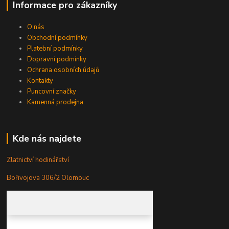
Informace pro zákazníky
O nás
Obchodní podmínky
Platební podmínky
Dopravní podmínky
Ochrana osobních údajů
Kontakty
Puncovní značky
Kamenná prodejna
Kde nás najdete
Zlatnictví hodinářství
Bořivojova 306/2 Olomouc