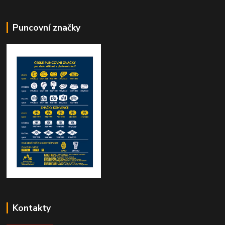
Puncovní značky
Kontakty