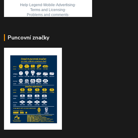
Puncovní značky