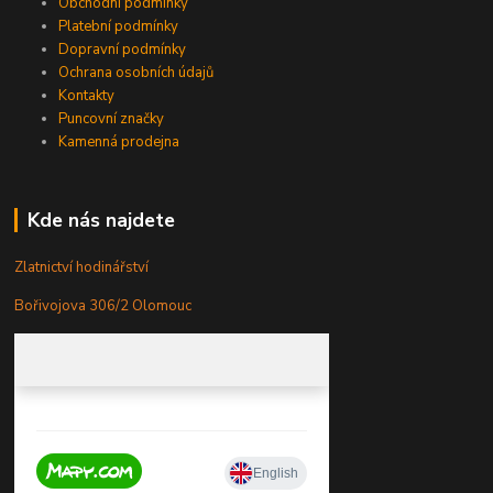
Obchodní podmínky
Platební podmínky
Dopravní podmínky
Ochrana osobních údajů
Kontakty
Puncovní značky
Kamenná prodejna
Kde nás najdete
Zlatnictví hodinářství
Bořivojova 306/2 Olomouc