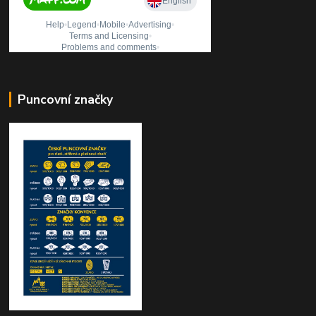
Puncovní značky