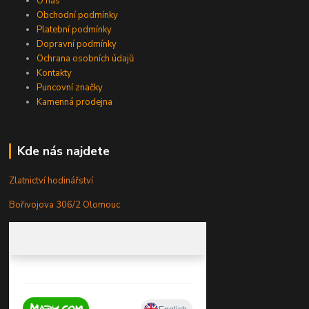
O nás
Obchodní podmínky
Platební podmínky
Dopravní podmínky
Ochrana osobních údajů
Kontakty
Puncovní značky
Kamenná prodejna
Kde nás najdete
Zlatnictví hodinářství
Bořivojova 306/2 Olomouc