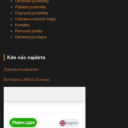
Obchodní podmínky
Platební podmínky
Dopravní podmínky
Ochrana osobních údajů
Kontakty
Puncovní značky
Kamenná prodejna
Kde nás najdete
Zlatnictví hodinářství
Bořivojova 306/2 Olomouc