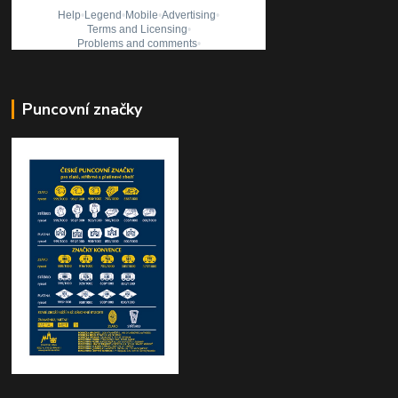
Puncovní značky