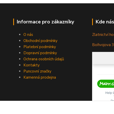
Informace pro zákazníky
Kde nás
O nás
Zlatnictví ho
Obchodní podmínky
Bořivojova 
Platební podmínky
Dopravní podmínky
Ochrana osobních údajů
Kontakty
Puncovní značky
Kamenná prodejna