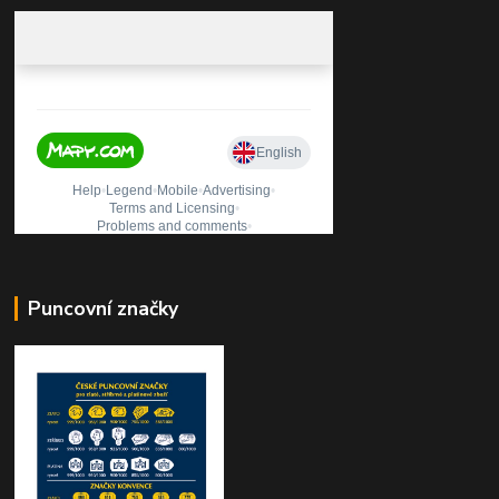
Puncovní značky