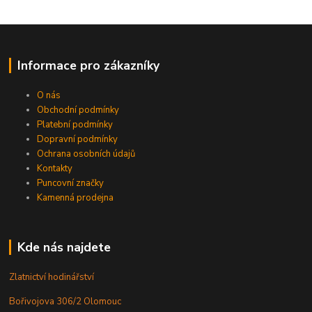
Informace pro zákazníky
O nás
Obchodní podmínky
Platební podmínky
Dopravní podmínky
Ochrana osobních údajů
Kontakty
Puncovní značky
Kamenná prodejna
Kde nás najdete
Zlatnictví hodinářství
Bořivojova 306/2 Olomouc