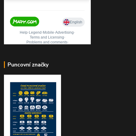
Puncovní značky