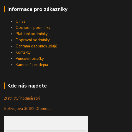
Informace pro zákazníky
O nás
Obchodní podmínky
Platební podmínky
Dopravní podmínky
Ochrana osobních údajů
Kontakty
Puncovní značky
Kamenná prodejna
Kde nás najdete
Zlatnictví hodinářství
Bořivojova 306/2 Olomouc