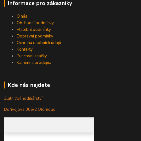
Informace pro zákazníky
O nás
Obchodní podmínky
Platební podmínky
Dopravní podmínky
Ochrana osobních údajů
Kontakty
Puncovní značky
Kamenná prodejna
Kde nás najdete
Zlatnictví hodinářství
Bořivojova 306/2 Olomouc