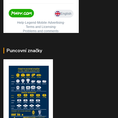
Puncovní značky