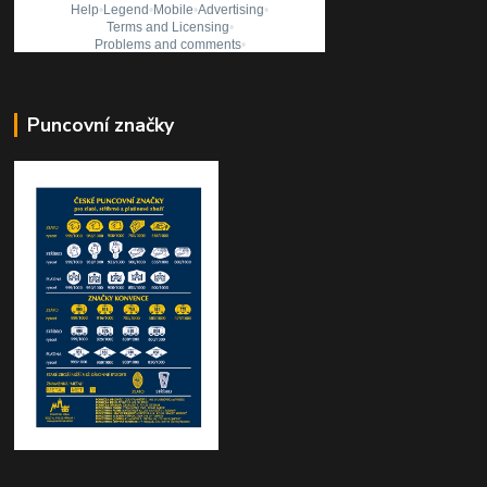
Puncovní značky