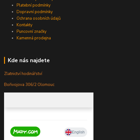
Platební podmínky
Dopravní podmínky
Ochrana osobních údajů
Kontakty
Puncovní značky
Kamenná prodejna
Kde nás najdete
Zlatnictví hodinářství
Bořivojova 306/2 Olomouc