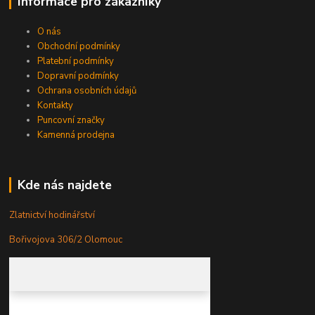
Informace pro zákazníky
O nás
Obchodní podmínky
Platební podmínky
Dopravní podmínky
Ochrana osobních údajů
Kontakty
Puncovní značky
Kamenná prodejna
Kde nás najdete
Zlatnictví hodinářství
Bořivojova 306/2 Olomouc