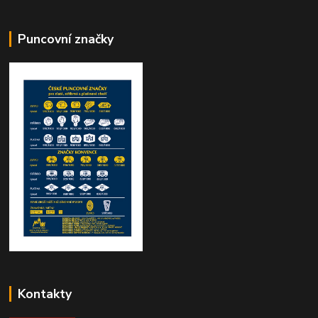
Puncovní značky
Kontakty