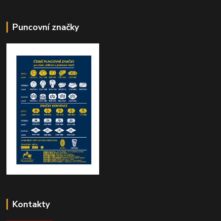
Puncovní značky
Kontakty