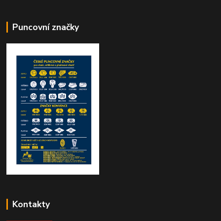
Puncovní značky
Kontakty