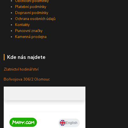
Obchodní podmínky
Platební podmínky
Dopravní podmínky
Ochrana osobních údajů
Kontakty
Puncovní značky
Kamenná prodejna
Kde nás najdete
Zlatnictví hodinářství
Bořivojova 306/2 Olomouc