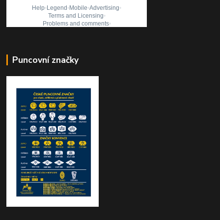
Puncovní značky