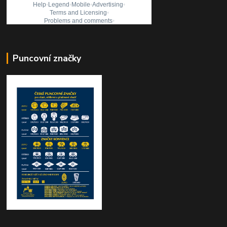
Puncovní značky