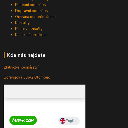
Platební podmínky
Dopravní podmínky
Ochrana osobních údajů
Kontakty
Puncovní značky
Kamenná prodejna
Kde nás najdete
Zlatnictví hodinářství
Bořivojova 306/2 Olomouc