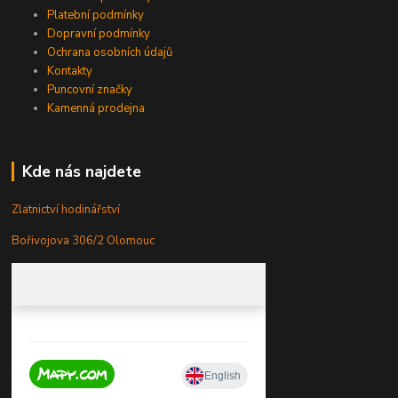
Platební podmínky
Dopravní podmínky
Ochrana osobních údajů
Kontakty
Puncovní značky
Kamenná prodejna
Kde nás najdete
Zlatnictví hodinářství
Bořivojova 306/2 Olomouc