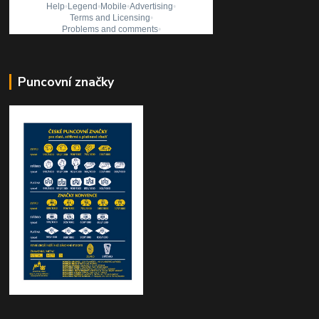
Puncovní značky