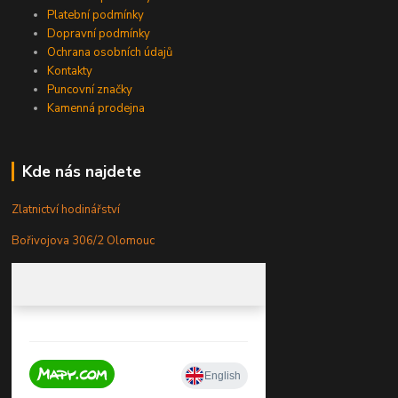
Platební podmínky
Dopravní podmínky
Ochrana osobních údajů
Kontakty
Puncovní značky
Kamenná prodejna
Kde nás najdete
Zlatnictví hodinářství
Bořivojova 306/2 Olomouc