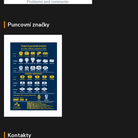
Puncovní značky
Kontakty