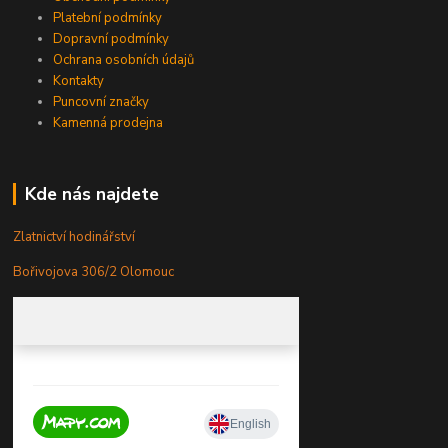
Platební podmínky
Dopravní podmínky
Ochrana osobních údajů
Kontakty
Puncovní značky
Kamenná prodejna
Kde nás najdete
Zlatnictví hodinářství
Bořivojova 306/2 Olomouc