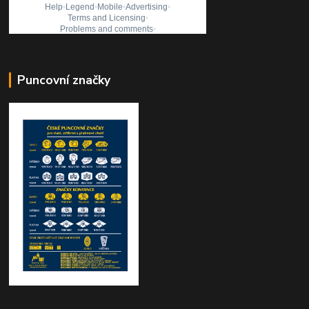
Puncovní značky