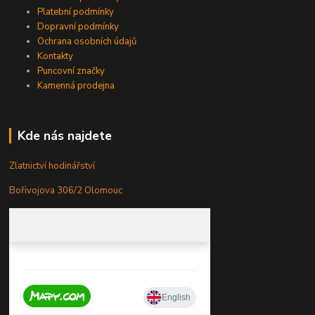
Platební podmínky
Dopravní podmínky
Ochrana osobních údajů
Kontakty
Puncovní značky
Kamenná prodejna
Kde nás najdete
Zlatnictví hodinářství
Bořivojova 306/2 Olomouc