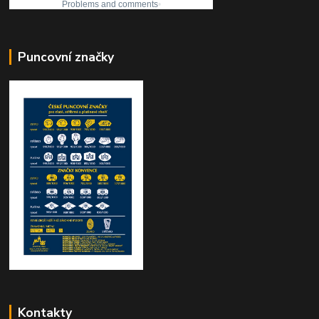
Puncovní značky
Kontakty