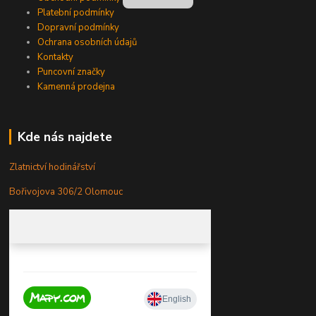
Platební podmínky
Dopravní podmínky
Ochrana osobních údajů
Kontakty
Puncovní značky
Kamenná prodejna
Kde nás najdete
Zlatnictví hodinářství
Bořivojova 306/2 Olomouc