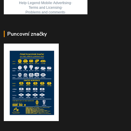
Puncovní značky