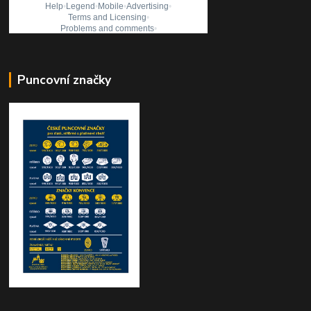
Puncovní značky