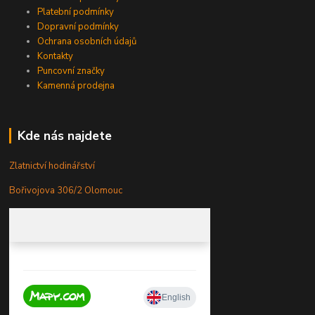
Platební podmínky
Dopravní podmínky
Ochrana osobních údajů
Kontakty
Puncovní značky
Kamenná prodejna
Kde nás najdete
Zlatnictví hodinářství
Bořivojova 306/2 Olomouc