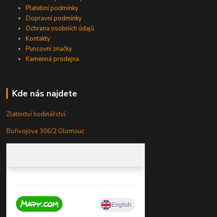
Platební podmínky
Dopravní podmínky
Ochrana osobních údajů
Kontakty
Puncovní značky
Kamenná prodejna
Kde nás najdete
Zlatnictví hodinářství
Bořivojova 306/2 Olomouc