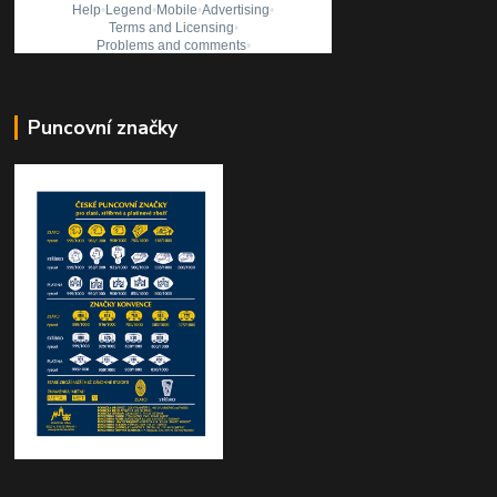
Puncovní značky