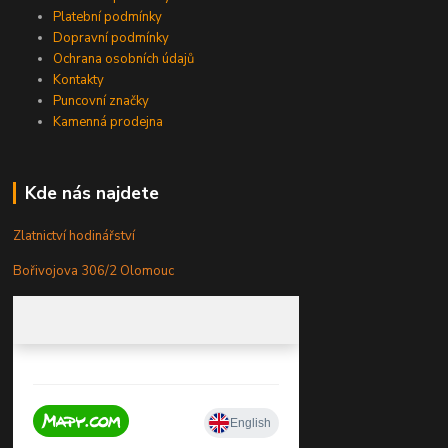
Platební podmínky
Dopravní podmínky
Ochrana osobních údajů
Kontakty
Puncovní značky
Kamenná prodejna
Kde nás najdete
Zlatnictví hodinářství
Bořivojova 306/2 Olomouc